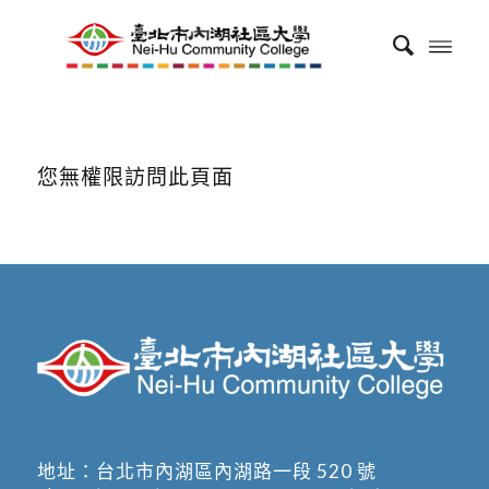
您無權限訪問此頁面
地址：
台北市內湖區內湖路一段 520 號