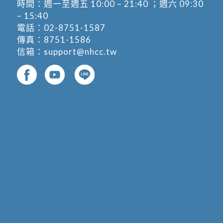
時間：週一至週五 10:00 – 21:40 ；週六 09:30
– 15:40
電話：
02-8751-1587
傳真：8751-1586
信箱：
support@nhcc.tw