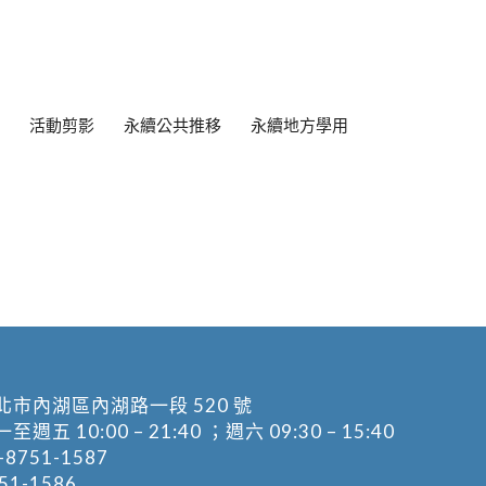
活動剪影
永續公共推移
永續地方學用
北市內湖區內湖路一段 520 號
五 10:00 – 21:40 ；週六 09:30 – 15:40
-8751-1587
1-1586