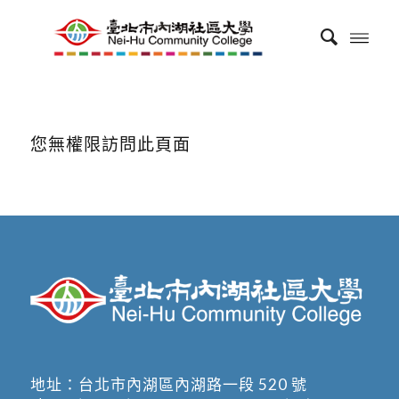
您無權限訪問此頁面
地址：
台北市內湖區內湖路一段 520 號