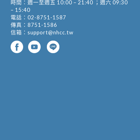
時間：週一至週五 10:00 – 21:40 ；週六 09:30
– 15:40
電話：
02-8751-1587
傳真：8751-1586
信箱：
support@nhcc.tw