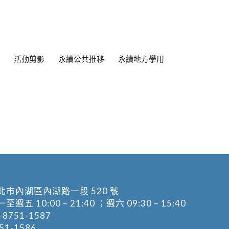
活動剪影
永續公共推移
永續地方學用
北市內湖區內湖路一段 520 號
五 10:00 – 21:40 ；週六 09:30 – 15:40
-8751-1587
1-1586