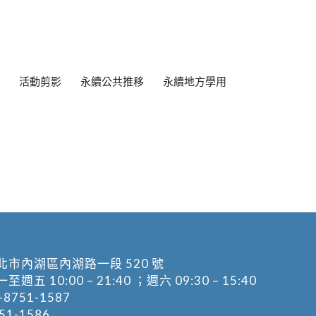
活動剪影
永續公共推移
永續地方學用
北市內湖區內湖路一段 520 號
五 10:00 – 21:40 ；週六 09:30 – 15:40
-8751-1587
1-1586