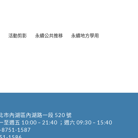
活動剪影
永續公共推移
永續地方學用
北市內湖區內湖路一段 520 號
五 10:00 – 21:40 ；週六 09:30 – 15:40
-8751-1587
1-1586