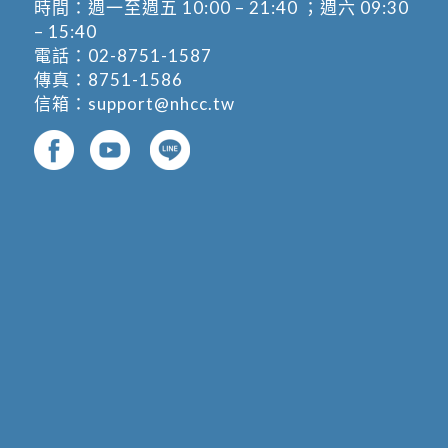
時間：週一至週五 10:00 – 21:40 ；週六 09:30
– 15:40
電話：
02-8751-1587
傳真：8751-1586
信箱：
support@nhcc.tw