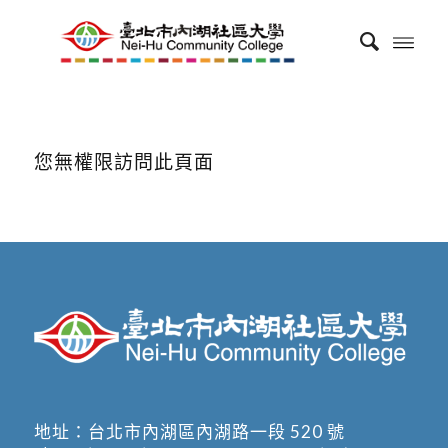
您無權限訪問此頁面
地址：
台北市內湖區內湖路一段 520 號