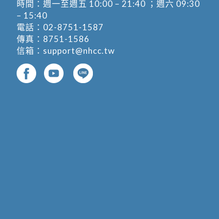
時間：週一至週五 10:00 – 21:40 ；週六 09:30
– 15:40
電話：
02-8751-1587
傳真：8751-1586
信箱：
support@nhcc.tw