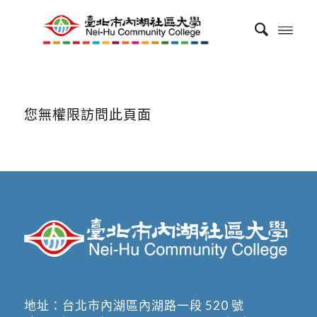
您無權限訪問此頁面
地址：
台北市內湖區內湖路一段 520 號