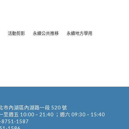
活動剪影
永續公共推移
永續地方學用
北市內湖區內湖路一段 520 號
五 10:00 – 21:40 ；週六 09:30 – 15:40
-8751-1587
1-1586