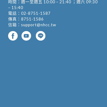
時間：週一至週五 10:00 – 21:40 ；週六 09:30
– 15:40
電話：
02-8751-1587
傳真：8751-1586
信箱：
support@nhcc.tw