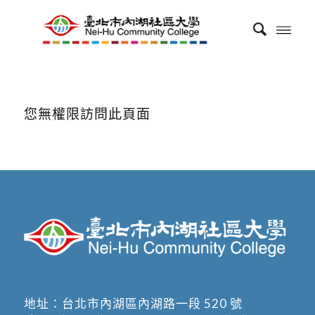
您無權限訪問此頁面
地址：
台北市內湖區內湖路一段 520 號