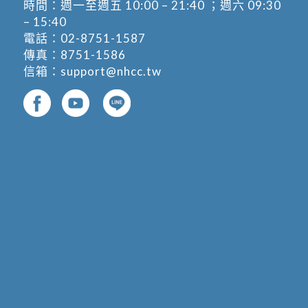
時間：週一至週五 10:00 – 21:40 ；週六 09:30
– 15:40
電話：
02-8751-1587
傳真：8751-1586
信箱：
support@nhcc.tw