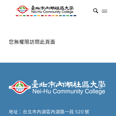
您無權限訪問此頁面
地址：
台北市內湖區內湖路一段 520 號