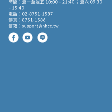
時間：週一至週五 10:00 – 21:40 ；週六 09:30
– 15:40
電話：
02-8751-1587
傳真：8751-1586
信箱：
support@nhcc.tw