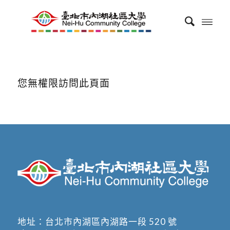
您無權限訪問此頁面
地址：
台北市內湖區內湖路一段 520 號