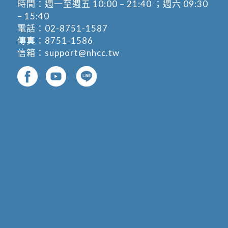
時間：週一至週五 10:00 – 21:40 ；週六 09:30
– 15:40
電話：
02-8751-1587
傳真：8751-1586
信箱：
support@nhcc.tw