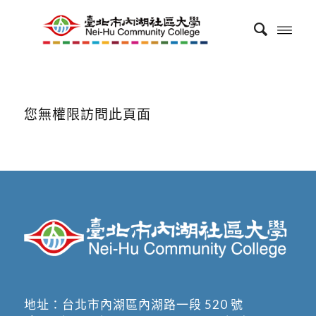
您無權限訪問此頁面
地址：
台北市內湖區內湖路一段 520 號