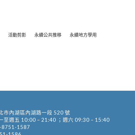
活動剪影
永續公共推移
永續地方學用
北市內湖區內湖路一段 520 號
五 10:00 – 21:40 ；週六 09:30 – 15:40
-8751-1587
1-1586