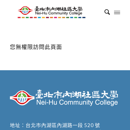
您無權限訪問此頁面
地址：
台北市內湖區內湖路一段 520 號