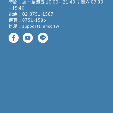
時間：週一至週五 10:00 – 21:40 ；週六 09:30
– 15:40
電話：
02-8751-1587
傳真：8751-1586
信箱：
support@nhcc.tw