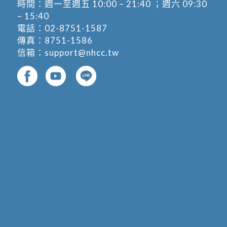
時間：週一至週五 10:00 – 21:40 ；週六 09:30
– 15:40
電話：
02-8751-1587
傳真：8751-1586
信箱：
support@nhcc.tw