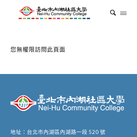
您無權限訪問此頁面
地址：
台北市內湖區內湖路一段 520 號