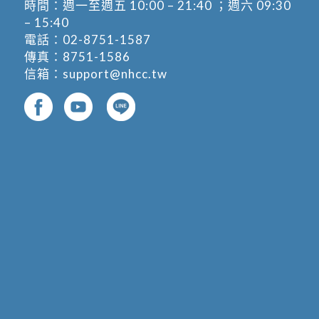
時間：週一至週五 10:00 – 21:40 ；週六 09:30
– 15:40
電話：
02-8751-1587
傳真：8751-1586
信箱：
support@nhcc.tw