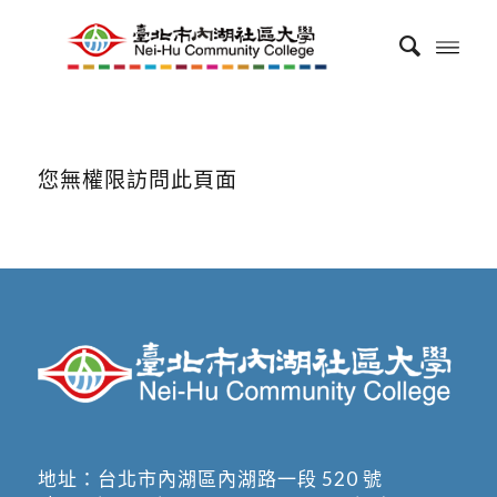
您無權限訪問此頁面
地址：
台北市內湖區內湖路一段 520 號