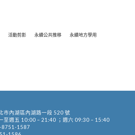
活動剪影
永續公共推移
永續地方學用
北市內湖區內湖路一段 520 號
五 10:00 – 21:40 ；週六 09:30 – 15:40
-8751-1587
1-1586