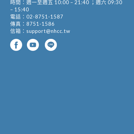
時間：週一至週五 10:00 – 21:40 ；週六 09:30
– 15:40
電話：
02-8751-1587
傳真：8751-1586
信箱：
support@nhcc.tw