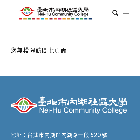
您無權限訪問此頁面
地址：
台北市內湖區內湖路一段 520 號