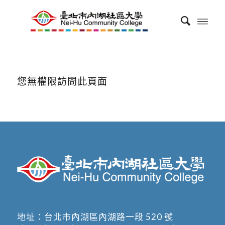
您無權限訪問此頁面
地址：
台北市內湖區內湖路一段 520 號