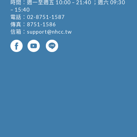
時間：週一至週五 10:00 – 21:40 ；週六 09:30
– 15:40
電話：
02-8751-1587
傳真：8751-1586
信箱：
support@nhcc.tw