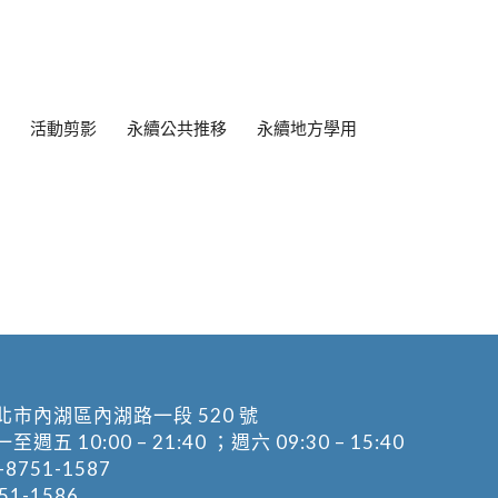
活動剪影
永續公共推移
永續地方學用
北市內湖區內湖路一段 520 號
五 10:00 – 21:40 ；週六 09:30 – 15:40
-8751-1587
1-1586