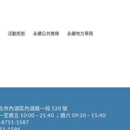
活動剪影
永續公共推移
永續地方學用
北市內湖區內湖路一段 520 號
五 10:00 – 21:40 ；週六 09:30 – 15:40
-8751-1587
1-1586