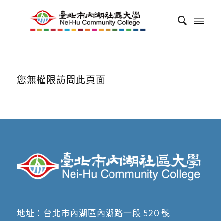
您無權限訪問此頁面
地址：
台北市內湖區內湖路一段 520 號