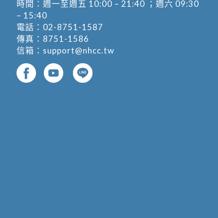
時間：週一至週五 10:00 – 21:40 ；週六 09:30
– 15:40
電話：
02-8751-1587
傳真：8751-1586
信箱：
support@nhcc.tw