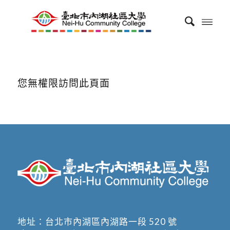
您無權限訪問此頁面
地址：
台北市內湖區內湖路一段 520 號