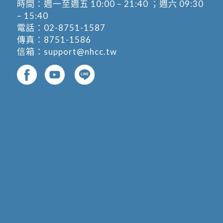
時間：週一至週五 10:00 – 21:40 ；週六 09:30
– 15:40
電話：
02-8751-1587
傳真：8751-1586
信箱：
support@nhcc.tw