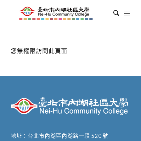
您無權限訪問此頁面
地址：
台北市內湖區內湖路一段 520 號