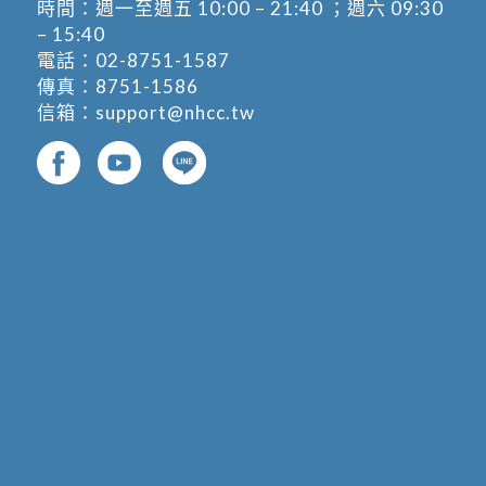
時間：週一至週五 10:00 – 21:40 ；週六 09:30
– 15:40
電話：
02-8751-1587
傳真：8751-1586
信箱：
support@nhcc.tw