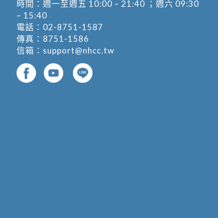
時間：週一至週五 10:00 – 21:40 ；週六 09:30
– 15:40
電話：
02-8751-1587
傳真：8751-1586
信箱：
support@nhcc.tw