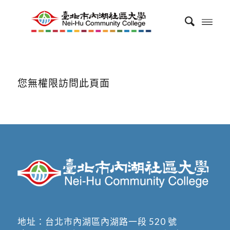
您無權限訪問此頁面
地址：
台北市內湖區內湖路一段 520 號