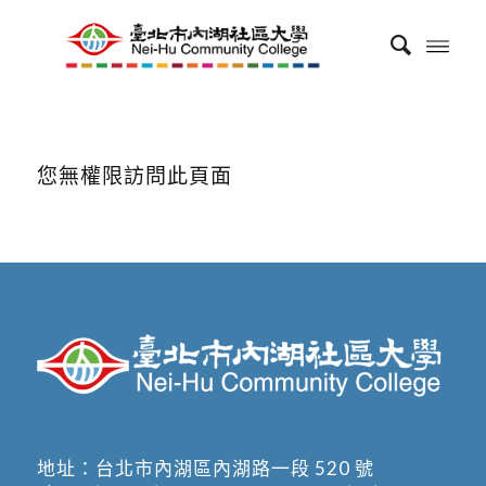
您無權限訪問此頁面
地址：
台北市內湖區內湖路一段 520 號