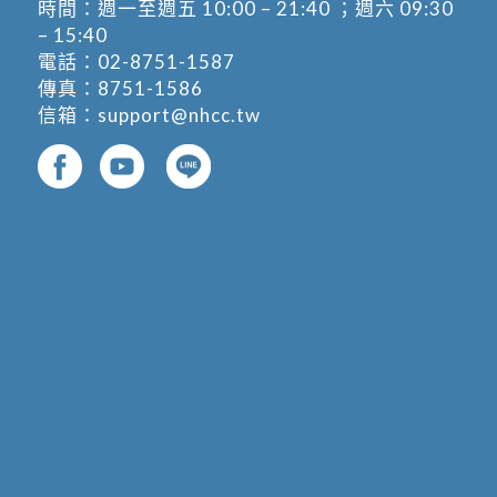
時間：週一至週五 10:00 – 21:40 ；週六 09:30
– 15:40
電話：
02-8751-1587
傳真：8751-1586
信箱：
support@nhcc.tw