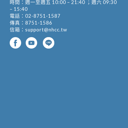
時間：週一至週五 10:00 – 21:40 ；週六 09:30
– 15:40
電話：
02-8751-1587
傳真：8751-1586
信箱：
support@nhcc.tw