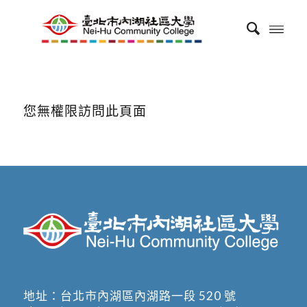
您無權限訪問此頁面
地址：
台北市內湖區內湖路一段 520 號