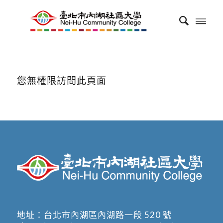
您無權限訪問此頁面
地址：
台北市內湖區內湖路一段 520 號