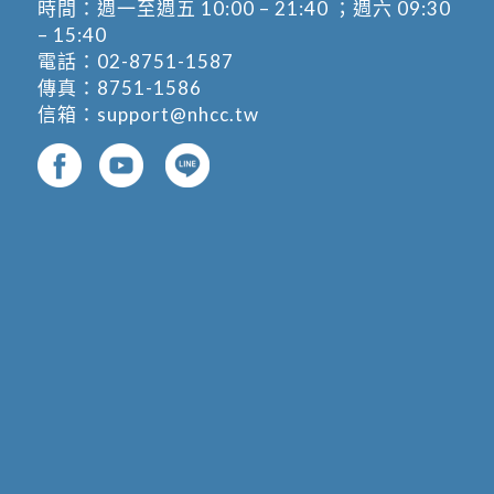
時間：週一至週五 10:00 – 21:40 ；週六 09:30
– 15:40
電話：
02-8751-1587
傳真：8751-1586
信箱：
support@nhcc.tw