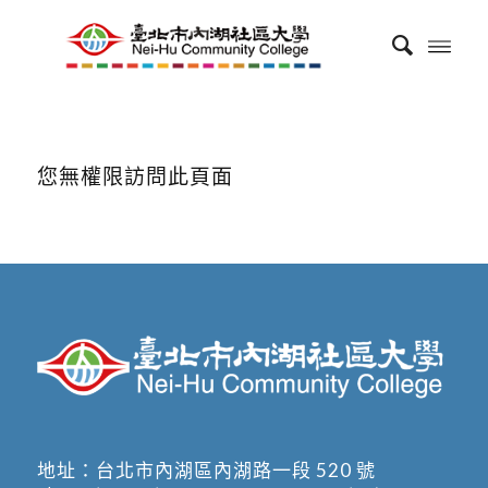
您無權限訪問此頁面
地址：
台北市內湖區內湖路一段 520 號