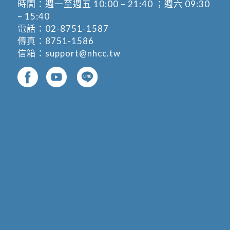
時間：週一至週五 10:00 – 21:40 ；週六 09:30
– 15:40
電話：
02-8751-1587
傳真：8751-1586
信箱：
support@nhcc.tw