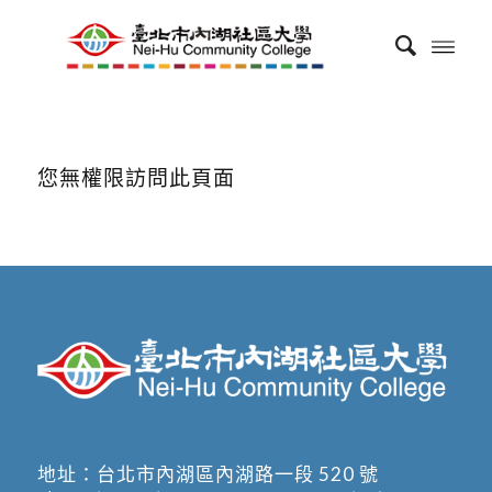
您無權限訪問此頁面
地址：
台北市內湖區內湖路一段 520 號