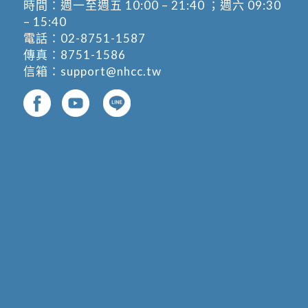
時間：週一至週五 10:00 – 21:40 ；週六 09:30
– 15:40
電話：
02-8751-1587
傳真：8751-1586
信箱：
support@nhcc.tw