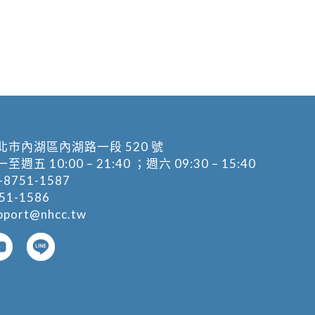
北市內湖區內湖路一段 520 號
五 10:00 – 21:40 ；週六 09:30 – 15:40
-8751-1587
1-1586
pport@nhcc.tw