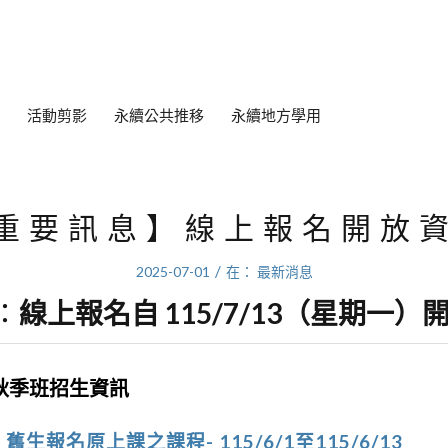
活動剪影
永續公共推移
永續地方學用
重要訊息】線上報名開放
/
2025-07-01
在：
最新消息
：
線上報名自 115/7/13（星期一）
年秋季班招生資訊
生報名原上課之課程- 115/6/1至115/6/13