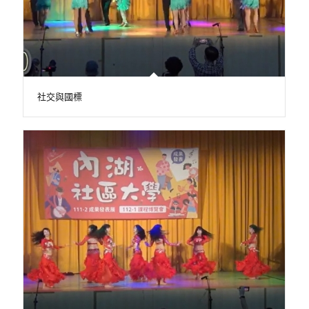
社交與國標