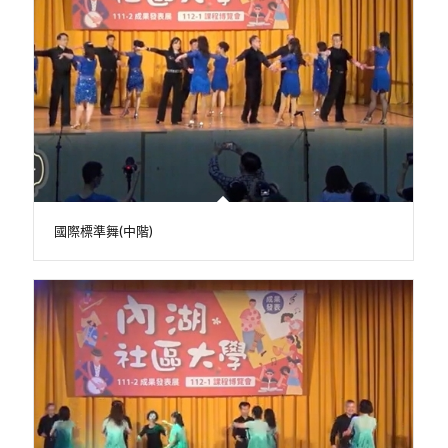
國際標準舞(中階)