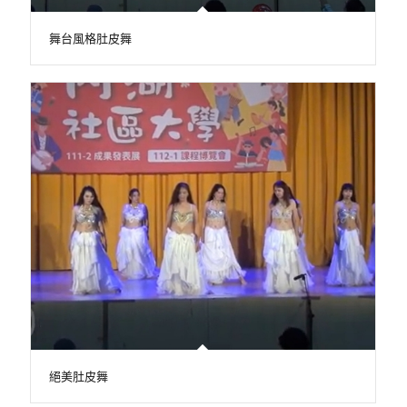
舞台風格肚皮舞
絕美肚皮舞