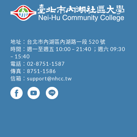
地址：
台北市內湖區內湖路一段 520 號
時間：週一至週五 10:00 – 21:40 ；週六 09:30
– 15:40
電話：
02-8751-1587
傳真：8751-1586
信箱：
support@nhcc.tw