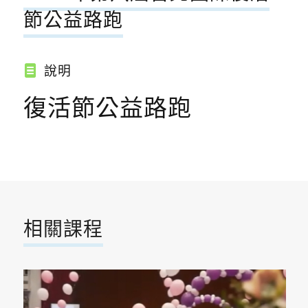
節公益路跑
說明
復活節公益路跑
相關課程