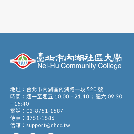
地址：
台北市內湖區內湖路一段 520 號
時間：週一至週五 10:00 – 21:40 ；週六 09:30
– 15:40
電話：
02-8751-1587
傳真：8751-1586
信箱：
support@nhcc.tw