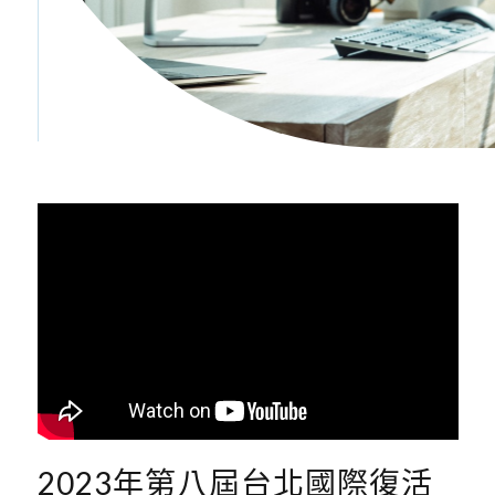
2023年第八屆台北國際復活