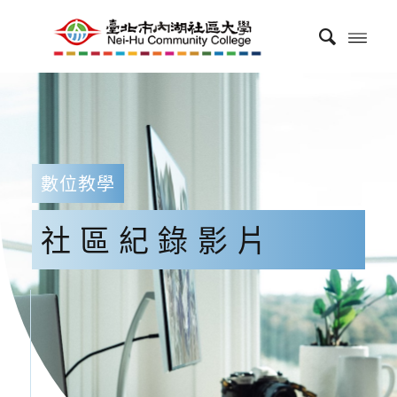
數位教學
社區紀錄影片