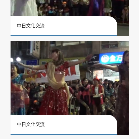
中日文化交流
中日文化交流