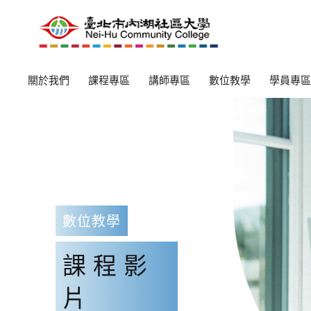
關於我們
課程專區
講師專區
數位教學
學員專區
數位教學
課程影
片