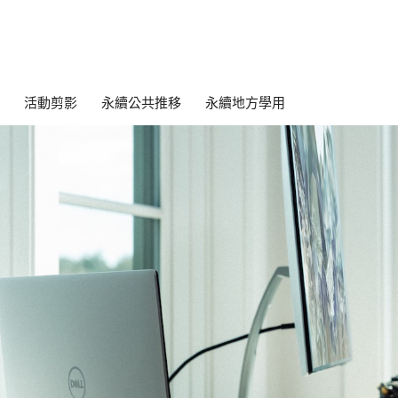
活動剪影
永續公共推移
永續地方學用