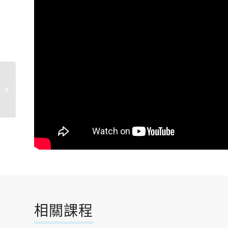
古箏琴藝初級、入門
相關課程