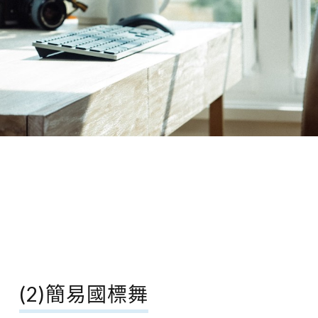
(2)簡易國標舞