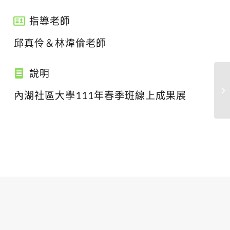
指導老師
邱真伶＆林煒倫老師
說明
內湖社區大學111年春季班線上成果展