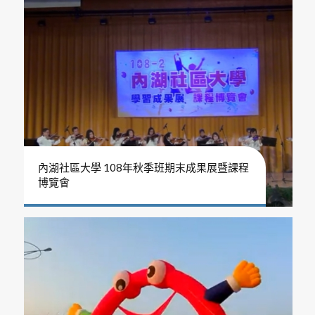
內湖社區大學 108年秋季班期末成果展暨課程
博覽會