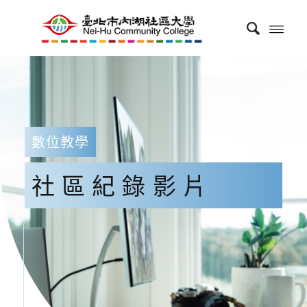
數位教學
社區紀錄影片