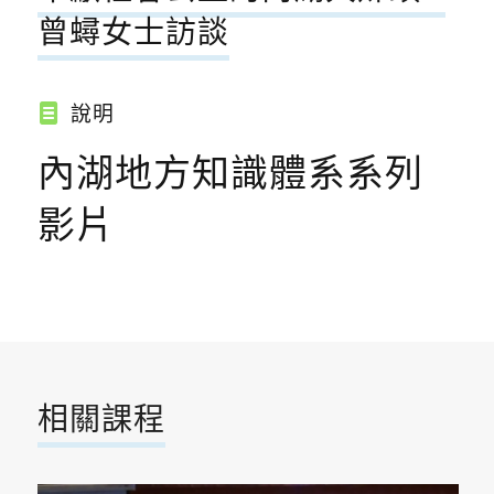
曾蟳女士訪談
說明
內湖地方知識體系系列
影片
相關課程