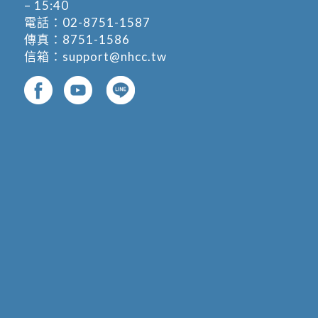
– 15:40
電話：
02-8751-1587
傳真：8751-1586
信箱：
support@nhcc.tw