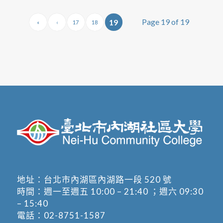
Page 19 of 19
19
«
‹
17
18
地址：
台北市內湖區內湖路一段 520 號
時間：週一至週五 10:00 – 21:40 ；週六 09:30
– 15:40
電話：
02-8751-1587