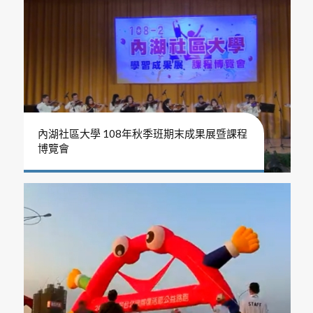
內湖社區大學 108年秋季班期末成果展暨課程
博覽會