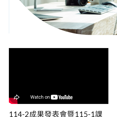
114-2成果發表會暨115-1課