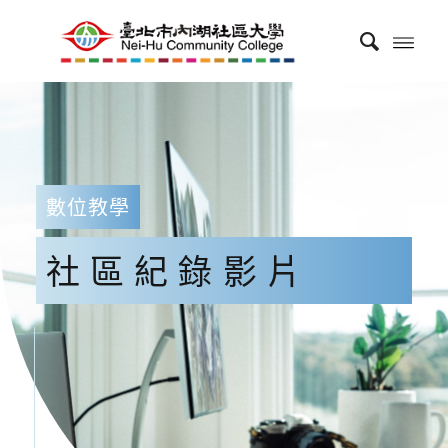
數位教學
社區紀錄影片