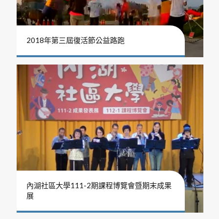
2018年第三屆復活節公益路跑
內湖社區大學111-2期課程博覽會暨期末成果
展