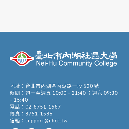
地址：
台北市內湖區內湖路一段 520 號
時間：週一至週五 10:00 – 21:40 ；週六 09:30
– 15:40
電話：
02-8751-1587
傳真：8751-1586
信箱：
support@nhcc.tw