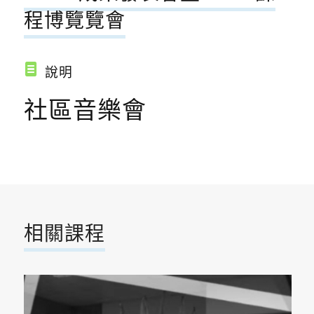
程博覽覽會
說明
社區音樂會
相關課程