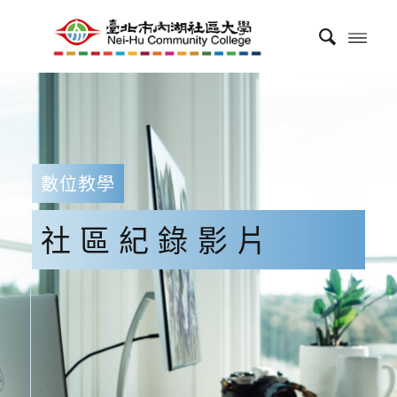
數位教學
社區紀錄影片