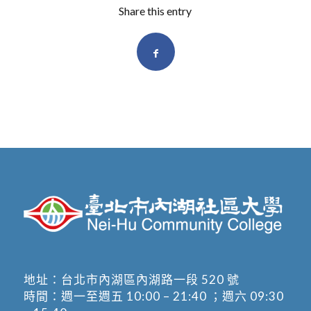
Share this entry
地址：
台北市內湖區內湖路一段 520 號
時間：週一至週五 10:00 – 21:40 ；週六 09:30