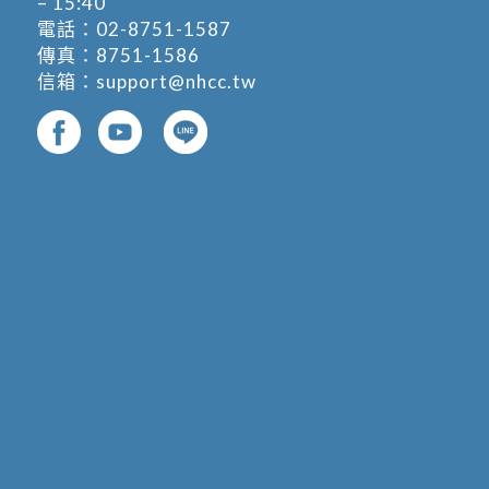
– 15:40
電話：
02-8751-1587
傳真：8751-1586
信箱：
support@nhcc.tw