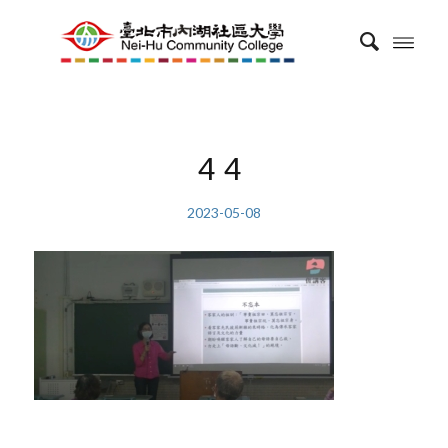
44
2023-05-08