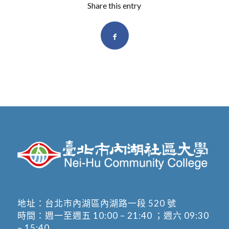
Share this entry
地址：
台北市內湖區內湖路一段 520 號
時間：週一至週五 10:00 – 21:40 ；週六 09:30
– 15:40