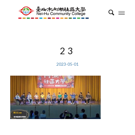
23
2023-05-01