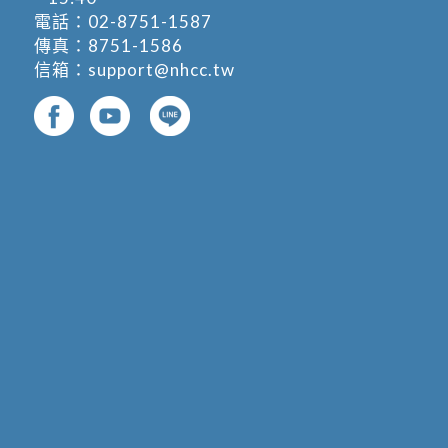
電話：
02-8751-1587
傳真：8751-1586
信箱：
support@nhcc.tw