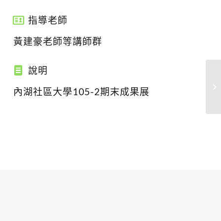
指導老師
黃建豪老師等講師群
說明
內湖社區大學105-2期末成果展