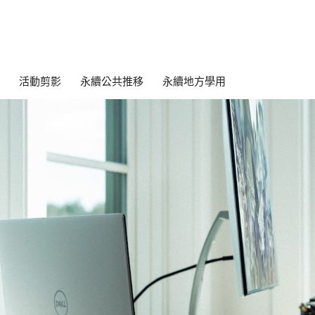
活動剪影
永續公共推移
永續地方學用