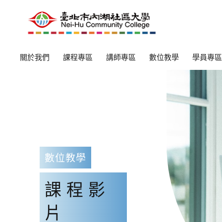
關於我們
課程專區
講師專區
數位教學
學員專區
數位教學
課程影
片