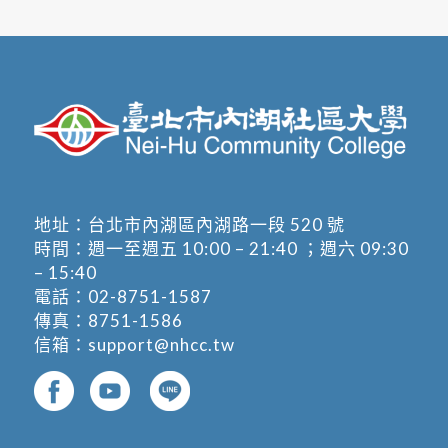
地址：
台北市內湖區內湖路一段 520 號
時間：週一至週五 10:00 – 21:40 ；週六 09:30
– 15:40
電話：
02-8751-1587
傳真：8751-1586
信箱：
support@nhcc.tw