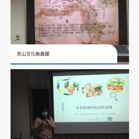
茶山文化無盡藏