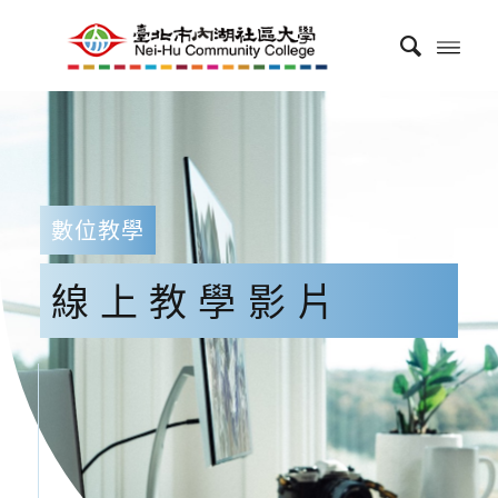
數位教學
線上教學影片