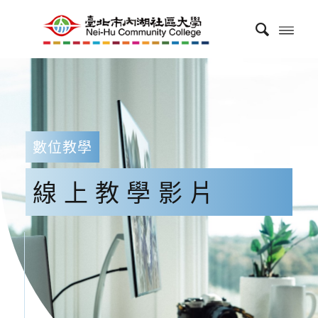
數位教學
線上教學影片