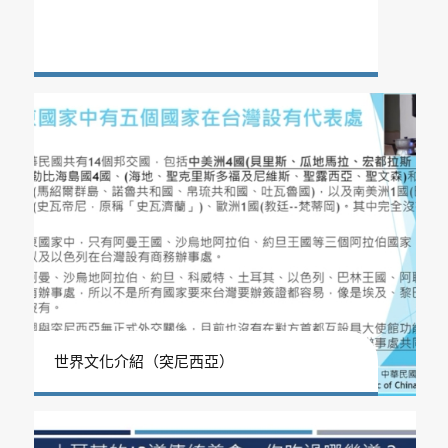
世界文化介紹（突尼西亞）