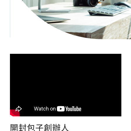
開封包子創辦人