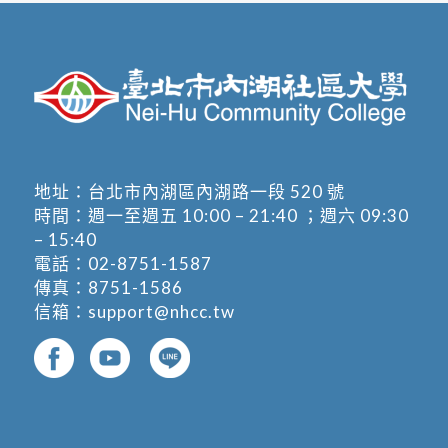
地址：
台北市內湖區內湖路一段 520 號
時間：週一至週五 10:00 – 21:40 ；週六 09:30
– 15:40
電話：
02-8751-1587
傳真：8751-1586
信箱：
support@nhcc.tw