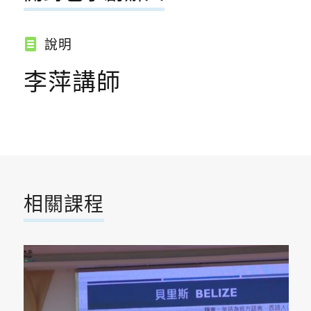
說明
李萍講師
相關課程