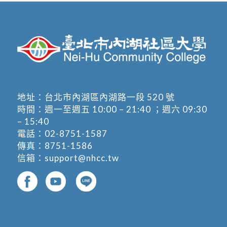
地址：
台北市內湖區內湖路一段 520 號
時間：週一至週五 10:00 – 21:40 ；週六 09:30
– 15:40
電話：
02-8751-1587
傳真：8751-1586
信箱：
support@nhcc.tw