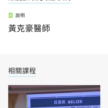
說明
黃克豪醫師
相關課程