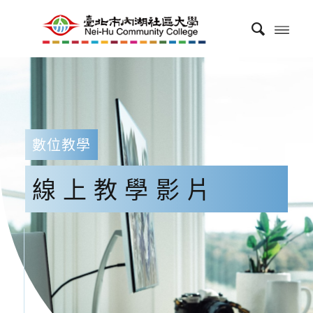
數位教學
線上教學影片