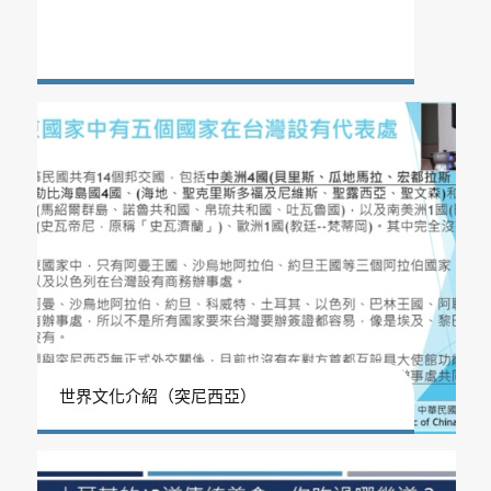
世界文化介紹（突尼西亞）