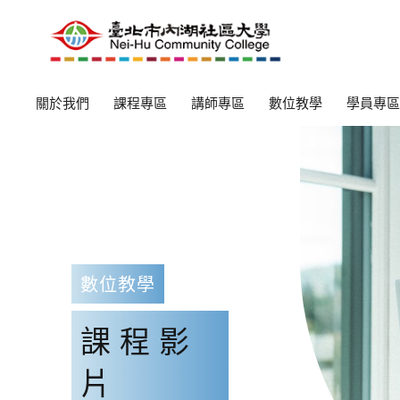
關於我們
課程專區
講師專區
數位教學
學員專區
數位教學
課程影
片