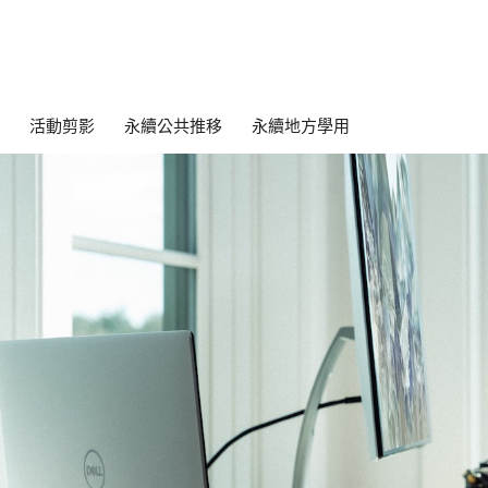
活動剪影
永續公共推移
永續地方學用