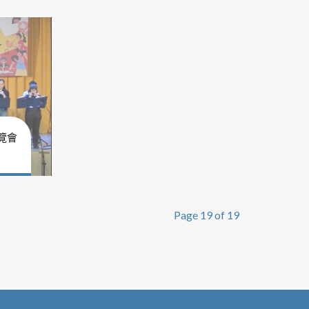
覽會
Page 19 of 19