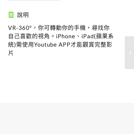
說明
VR-360°，你可轉動你的手機，尋找你
自己喜歡的視角。iPhone、iPad(蘋果系
統)需使用Youtube APP才能觀賞完整影
片