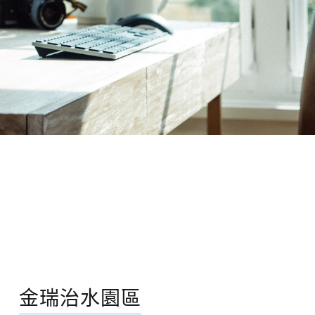
金瑞治水園區