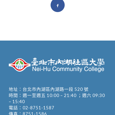
地址：
台北市內湖區內湖路一段 520 號
時間：週一至週五 10:00 – 21:40 ；週六 09:30
– 15:40
電話：
02-8751-1587
傳真：8751-1586