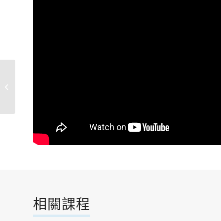
吉他彈唱與演奏
相關課程