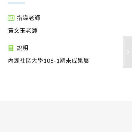
指導老師
黃文玉老師
說明
內湖社區大學106-1期末成果展