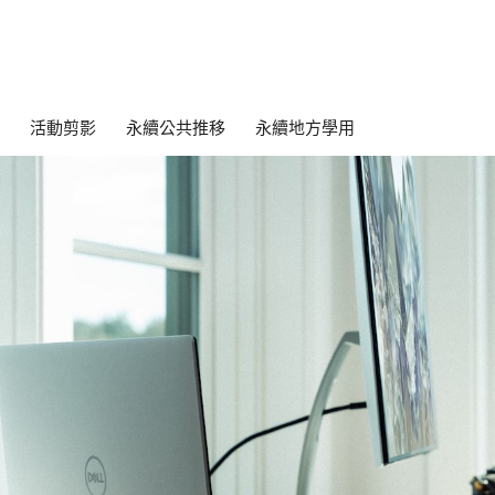
活動剪影
永續公共推移
永續地方學用