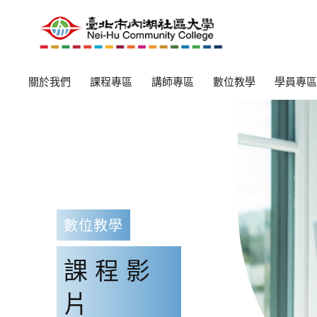
關於我們
課程專區
講師專區
數位教學
學員專區
數位教學
課程影
片