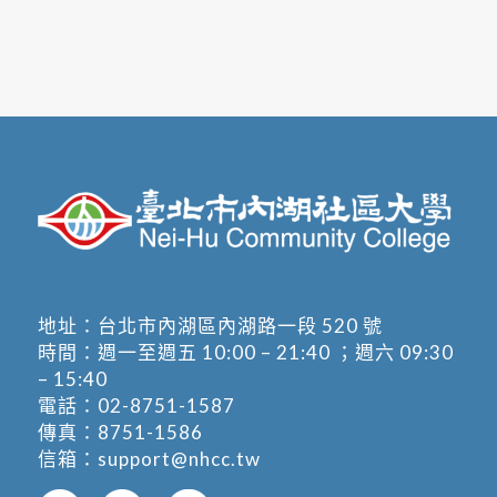
地址：
台北市內湖區內湖路一段 520 號
時間：週一至週五 10:00 – 21:40 ；週六 09:30
– 15:40
電話：
02-8751-1587
傳真：8751-1586
信箱：
support@nhcc.tw