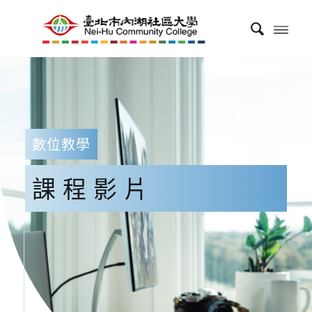
數位教學
課程影片