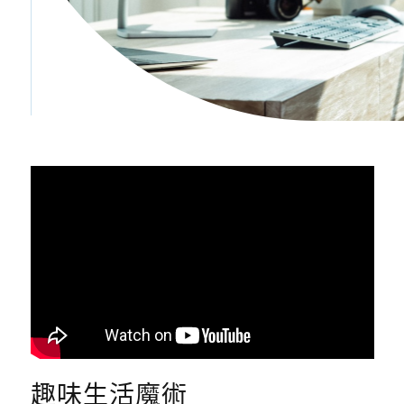
趣味生活魔術