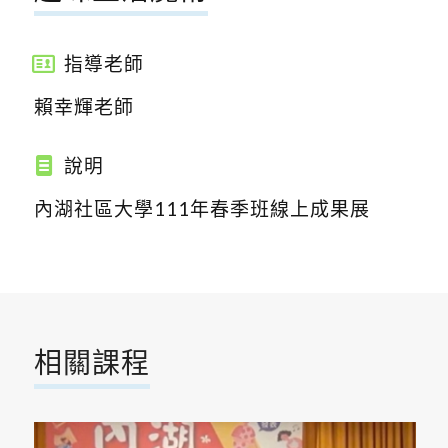
指導老師
賴幸輝老師
說明
內湖社區大學111年春季班線上成果展
相關課程