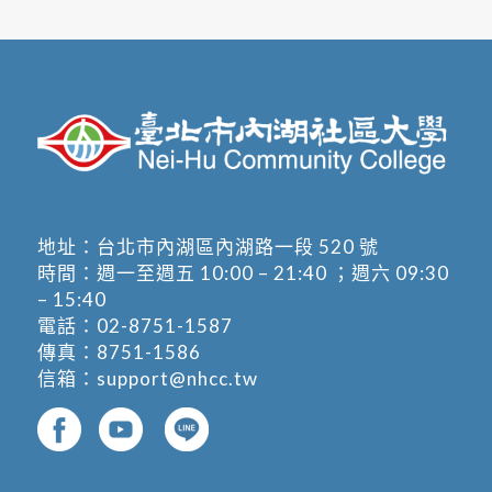
地址：
台北市內湖區內湖路一段 520 號
時間：週一至週五 10:00 – 21:40 ；週六 09:30
– 15:40
電話：
02-8751-1587
傳真：8751-1586
信箱：
support@nhcc.tw