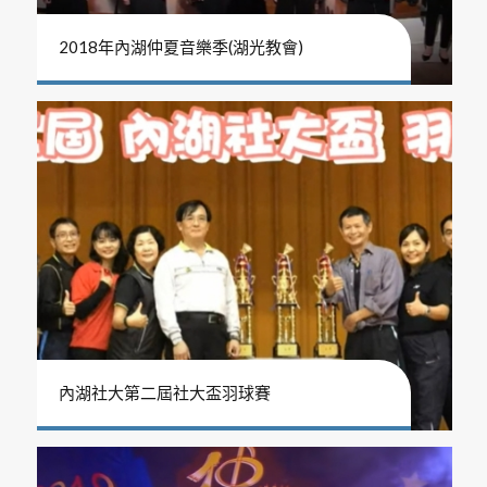
2018年內湖仲夏音樂季(湖光教會)
內湖社大第二屆社大盃羽球賽