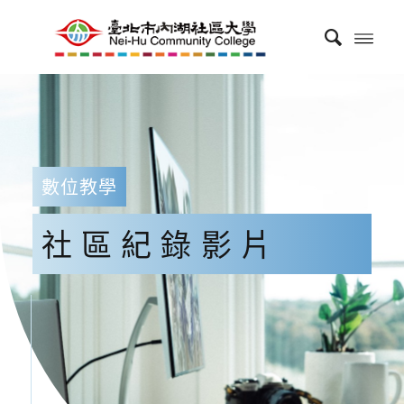
數位教學
社區紀錄影片