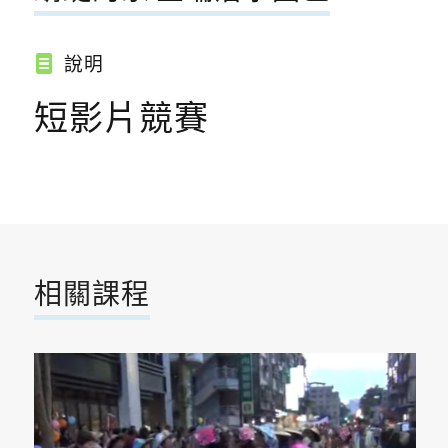
說明
短影片競賽
相關課程