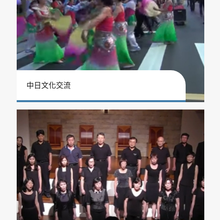
中日文化交流